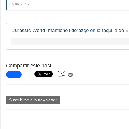
July 06, 2015
Compartir este post
Suscribirse a la newsletter