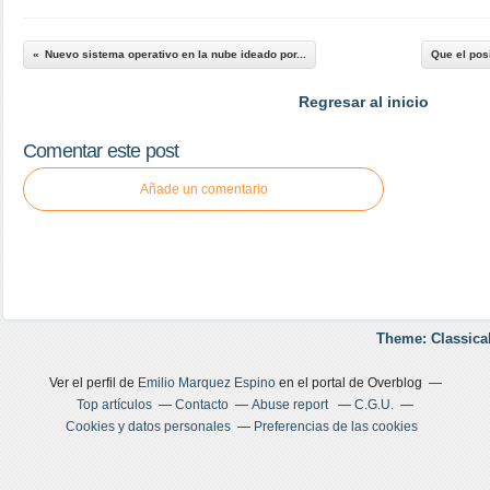
Nuevo sistema operativo en la nube ideado por...
Que el posi
Regresar al inicio
Comentar este post
Añade un comentario
Theme: Classica
Ver el perfil de
Emilio Marquez Espino
en el portal de Overblog
Top artículos
Contacto
Abuse report
C.G.U.
Cookies y datos personales
Preferencias de las cookies