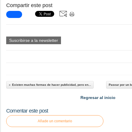
Compartir este post
Suscribirse a la newsletter
Existen muchas formas de hacer publicidad, pero en...
Pasear por un b
Regresar al inicio
Comentar este post
Añade un comentario