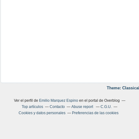
Theme: Classica
Ver el perfil de
Emilio Marquez Espino
en el portal de Overblog
Top artículos
Contacto
Abuse report
C.G.U.
Cookies y datos personales
Preferencias de las cookies