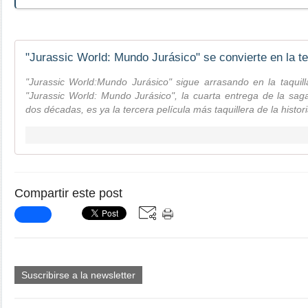
"Jurassic World:Mundo Jurásico" sigue arrasando en la taqui
"Jurassic World: Mundo Jurásico", la cuarta entrega de la s
dos décadas, es ya la tercera película más taquillera de la histori
Compartir este post
Suscribirse a la newsletter