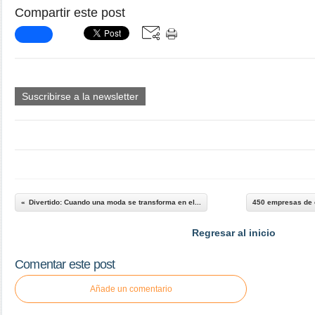
Compartir este post
Suscribirse a la newsletter
Divertido: Cuando una moda se transforma en el...
450 empresas de 
Regresar al inicio
Comentar este post
Añade un comentario