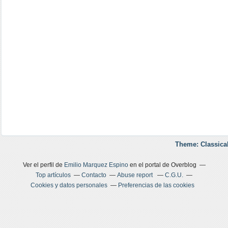
Theme: Classica
Ver el perfil de
Emilio Marquez Espino
en el portal de Overblog
Top artículos
Contacto
Abuse report
C.G.U.
Cookies y datos personales
Preferencias de las cookies