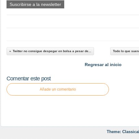
Suscribirse a la newsletter
Twitter no consigue despegar en bolsa a pesar de...
Todo lo que suen
Regresar al inicio
Comentar este post
Añade un comentario
Theme: Classica