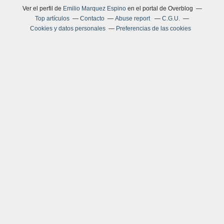
Ver el perfil de
Emilio Marquez Espino
en el portal de Overblog
Top artículos
Contacto
Abuse report
C.G.U.
Cookies y datos personales
Preferencias de las cookies