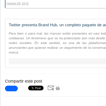
October 29, 2015
Para bien o para mal, las marcas están presentes en casi to
cotidianas. Un fenómeno que se ha potenciado aún más desde l
redes sociales. En este sentido, es una de las plataforma
anunciantes que quieran realizar un seguimiento de la convers
marca.
Compartir este post