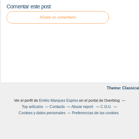
Comentar este post
Añade un comentario
Theme: Classica
Ver el perfil de
Emilio Marquez Espino
en el portal de Overblog
Top artículos
Contacto
Abuse report
C.G.U.
Cookies y datos personales
Preferencias de las cookies