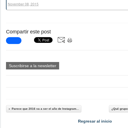
November 08, 2015
Compartir este post
Suscribirse a la newsletter
Parece que 2016 va a ser el año de Instagram...
¿Qué grupo 
Regresar al inicio