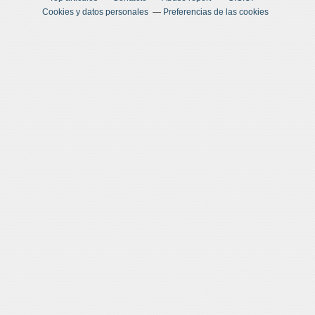
Cookies y datos personales
Preferencias de las cookies