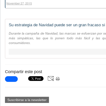
November 27, 2015
Durante la campaña de Navidad, las marcas se esfuerzan por se
más simpáticas, las que lo ponen todo más fácil y las q
consumidores.
Compartir este post
Suscribirse a la newsletter