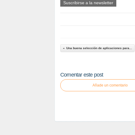
Suscribirse a la newsletter
Una buena selección de aplicaciones para...
Comentar este post
Añade un comentario