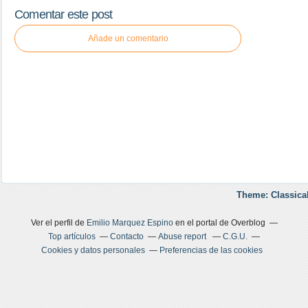
Comentar este post
Añade un comentario
Theme: Classica
Ver el perfil de
Emilio Marquez Espino
en el portal de Overblog
Top artículos
Contacto
Abuse report
C.G.U.
Cookies y datos personales
Preferencias de las cookies