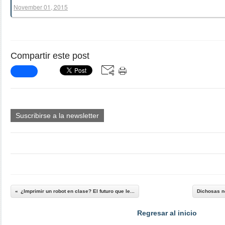
November 01, 2015
Compartir este post
Suscribirse a la newsletter
¿Imprimir un robot en clase? El futuro que le...
Dichosas no
Regresar al inicio