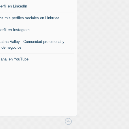
erfil en LinkedIn
s mis perfiles sociales en Linktr.ee
erfil en Instagram
Latina Valley - Comunidad profesional y
b de negocios
canal en YouTube