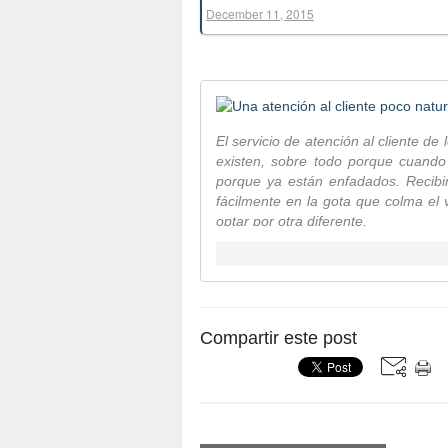
December 11, 2015
El servicio de atención al cliente de
existen, sobre todo porque cuando
porque ya están enfadados. Recibi
fácilmente en la gota que colma el
optar por otra diferente.
Compartir este post