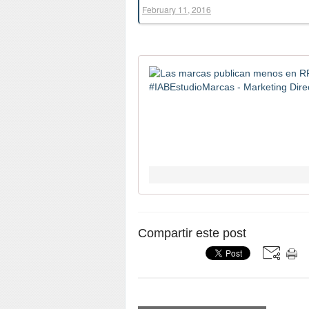
February 11, 2016
Compartir este post