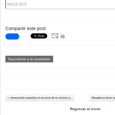
April 09, 2016
Compartir este post
Suscribirse a la newsletter
Innovación española al servicio de la ciencia y...
Raspberry tiene u
Regresar al inicio