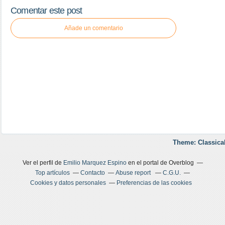
Comentar este post
Añade un comentario
Theme: Classica
Ver el perfil de
Emilio Marquez Espino
en el portal de Overblog
Top artículos
Contacto
Abuse report
C.G.U.
Cookies y datos personales
Preferencias de las cookies