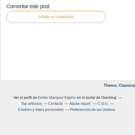
Comentar este post
Añade un comentario
Theme: Classica
Ver el perfil de
Emilio Marquez Espino
en el portal de Overblog
Top artículos
Contacto
Abuse report
C.G.U.
Cookies y datos personales
Preferencias de las cookies