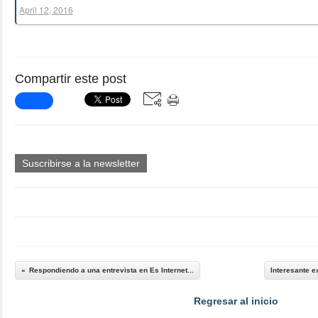
April 12, 2016
Compartir este post
Suscribirse a la newsletter
Respondiendo a una entrevista en Es Internet...
Interesante e
Regresar al inicio