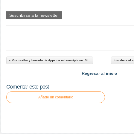
Suscribirse a la newsletter
Gran criba y borrado de Apps de mi smartphone. Si...
Introduce el v
Regresar al inicio
Comentar este post
Añade un comentario