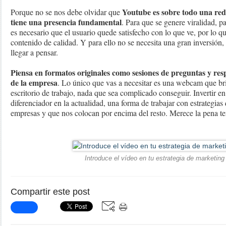
Youtube es sobre todo una red
Porque no se nos debe olvidar que
tiene una presencia fundamental
. Para que se genere viralidad, 
es necesario que el usuario quede satisfecho con lo que ve, por lo 
contenido de calidad. Y para ello no se necesita una gran inversión,
llegar a pensar.
Piensa en formatos originales como sesiones de preguntas y res
de la empresa
. Lo único que vas a necesitar es una webcam que br
escritorio de trabajo, nada que sea complicado conseguir. Invertir en
diferenciador en la actualidad, una forma de trabajar con estrategias
empresas y que nos colocan por encima del resto. Merece la pena te
Introduce el vídeo en tu estrategia de marketin
Compartir este post