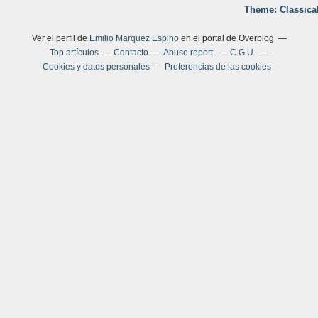
Theme: Classica
Ver el perfil de
Emilio Marquez Espino
en el portal de Overblog
Top artículos
Contacto
Abuse report
C.G.U.
Cookies y datos personales
Preferencias de las cookies