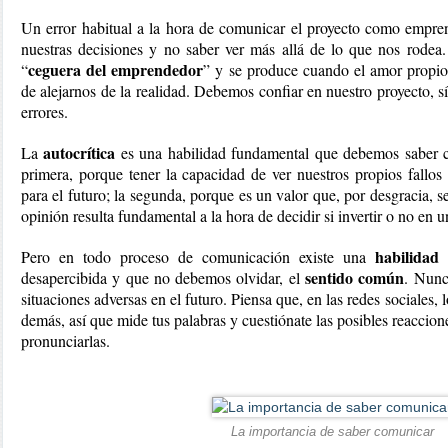
Un error habitual a la hora de comunicar el proyecto como empren
nuestras decisiones y no saber ver más allá de lo que nos rodea
ceguera del emprendedor
“
” y se produce cuando el amor propio 
de alejarnos de la realidad. Debemos confiar en nuestro proyecto, s
errores.
autocrítica 
La 
es una habilidad fundamental que debemos saber c
primera, porque tener la capacidad de ver nuestros propios fallos
para el futuro; la segunda, porque es un valor que, por desgracia, se 
opinión resulta fundamental a la hora de decidir si invertir o no en 
 habilidad 
Pero en todo proceso de comunicación existe una
sentido común
desapercibida y que no debemos olvidar, el 
. Nunc
situaciones adversas en el futuro. Piensa que, en las redes sociales, l
demás, así que mide tus palabras y cuestiónate las posibles reaccion
pronunciarlas.
La importancia de saber comunicar