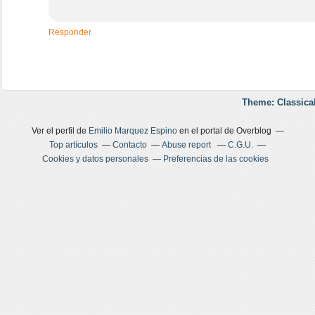
Responder
Theme: Classica
Ver el perfil de
Emilio Marquez Espino
en el portal de Overblog
Top artículos
Contacto
Abuse report
C.G.U.
Cookies y datos personales
Preferencias de las cookies