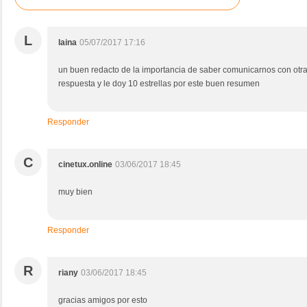
L
laina
05/07/2017 17:16
un buen redacto de la importancia de saber comunicarnos con otr
respuesta y le doy 10 estrellas por este buen resumen
Responder
C
cinetux.online
03/06/2017 18:45
muy bien
Responder
R
riany
03/06/2017 18:45
gracias amigos por esto