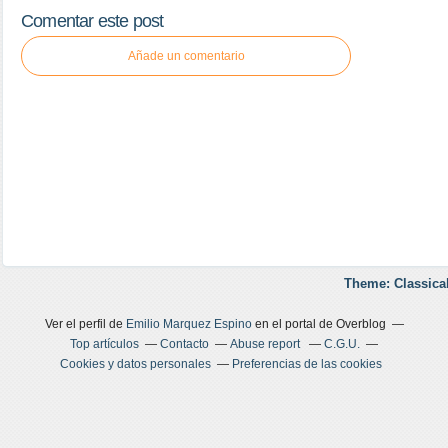
Comentar este post
Añade un comentario
Theme: Classica
Ver el perfil de
Emilio Marquez Espino
en el portal de Overblog
Top artículos
Contacto
Abuse report
C.G.U.
Cookies y datos personales
Preferencias de las cookies