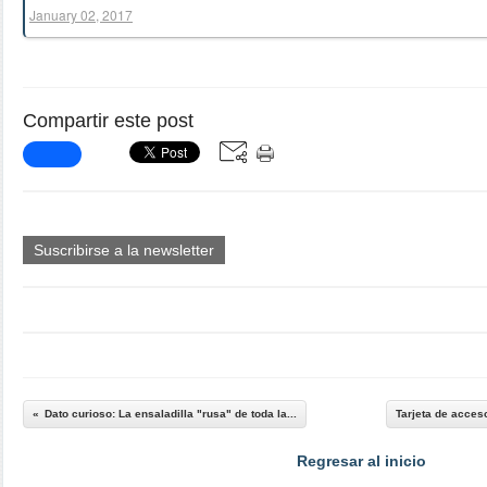
January 02, 2017
Compartir este post
Suscribirse a la newsletter
Dato curioso: La ensaladilla "rusa" de toda la...
Tarjeta de acces
Regresar al inicio