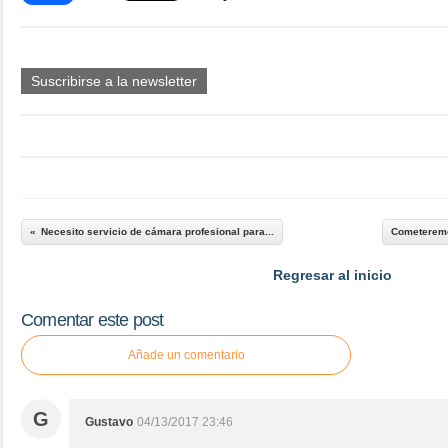
Suscribirse a la newsletter
Necesito servicio de cámara profesional para...
Cometeremo
Regresar al inicio
Comentar este post
Añade un comentario
G
Gustavo
04/13/2017 23:46