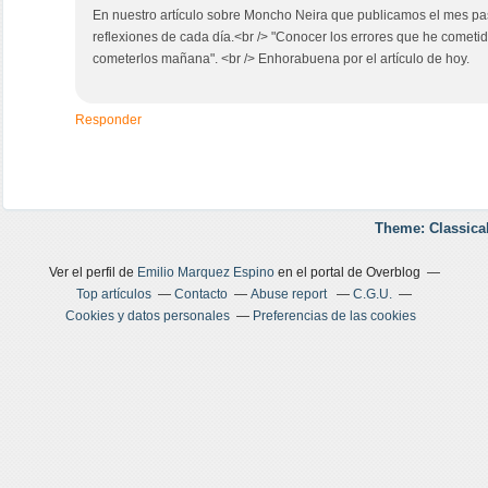
En nuestro artículo sobre Moncho Neira que publicamos el mes p
reflexiones de cada día.<br /> "Conocer los errores que he cometid
cometerlos mañana". <br /> Enhorabuena por el artículo de hoy.
Responder
Theme: Classica
Ver el perfil de
Emilio Marquez Espino
en el portal de Overblog
Top artículos
Contacto
Abuse report
C.G.U.
Cookies y datos personales
Preferencias de las cookies