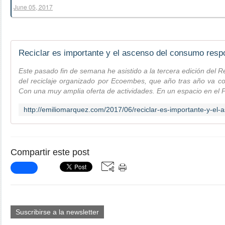
June 05, 2017
Este pasado fin de semana he asistido a la tercera edición del 
del reciclaje organizado por Ecoembes, que año tras año va 
Con una muy amplia oferta de actividades. En un espacio en el P
Compartir este post
Suscribirse a la newsletter