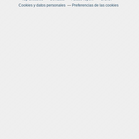
Cookies y datos personales
Preferencias de las cookies