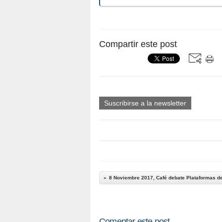
Compartir este post
Suscribirse a la newsletter
8 Noviembre 2017, Café debate Plataformas de 
Comentar este post