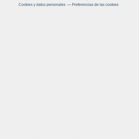
Cookies y datos personales
Preferencias de las cookies