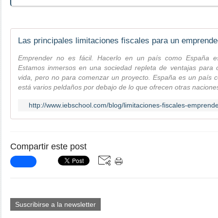
Las principales limitaciones fiscales para un emprend
Emprender no es fácil. Hacerlo en un país como España e
Estamos inmersos en una sociedad repleta de ventajas para
vida, pero no para comenzar un proyecto. España es un país co
está varios peldaños por debajo de lo que ofrecen otras naciones
http://www.iebschool.com/blog/limitaciones-fiscales-empren
Compartir este post
Suscribirse a la newsletter