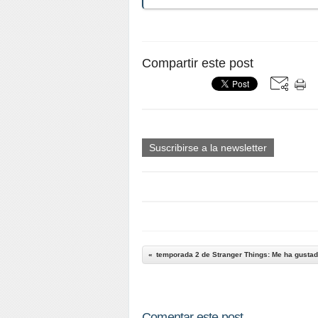
Compartir este post
Suscribirse a la newsletter
temporada 2 de Stranger Things: Me ha gustado
Comentar este post