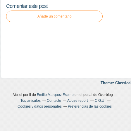
Comentar este post
Añade un comentario
Theme: Classica
Ver el perfil de
Emilio Marquez Espino
en el portal de Overblog
Top artículos
Contacto
Abuse report
C.G.U.
Cookies y datos personales
Preferencias de las cookies