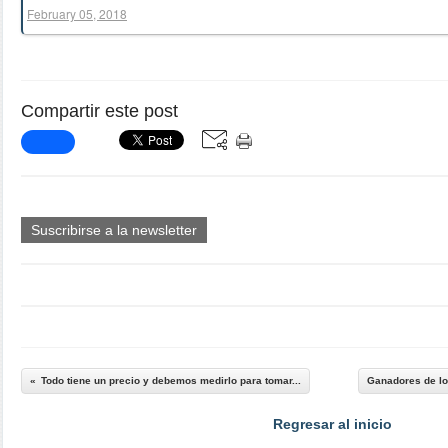
February 05, 2018
Compartir este post
Suscribirse a la newsletter
Todo tiene un precio y debemos medirlo para tomar...
Ganadores de los
Regresar al inicio