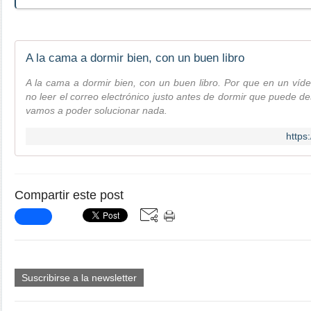
A la cama a dormir bien, con un buen libro
A la cama a dormir bien, con un buen libro. Por que en un víd
no leer el correo electrónico justo antes de dormir que puede d
vamos a poder solucionar nada.
http
Compartir este post
Suscribirse a la newsletter