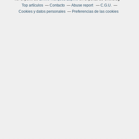
Top artículos
Contacto
Abuse report
C.G.U.
Cookies y datos personales
Preferencias de las cookies