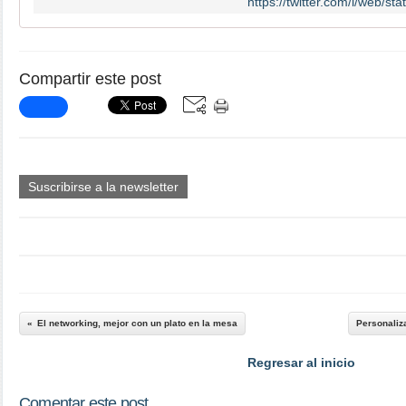
https://twitter.com/i/web/
Compartir este post
Suscribirse a la newsletter
El networking, mejor con un plato en la mesa
Personaliza
Regresar al inicio
Comentar este post