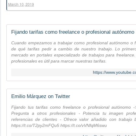
March 10, 2019
Fijando tarifas como freelance o profesional autónomo
Cuando empezamos a trabajar como profesional autónomo o f
de qué tarifas pedir a cambio de nuestro trabajo. Lo primer
mercado en portales especializado de trabajos para freelance
profesionales es útil para marcar nuestras tarifas.
https://www.youtube
Emilio Márquez on Twitter
Fijando tus tarifas como freelance o profesional autónomo -
Pregunta a otros profesionales - Potencia tu imagen prof
referencias de clientes - Ofrece valor añadido con trabaj
https://t.co/T2py2mFQu5 https://t.co/vVNfqM6swu