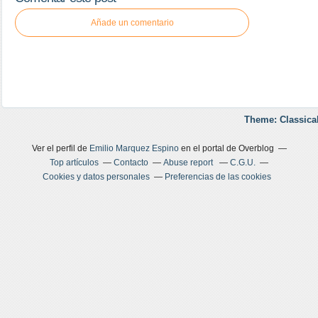
Añade un comentario
Theme: Classica
Ver el perfil de
Emilio Marquez Espino
en el portal de Overblog
Top artículos
Contacto
Abuse report
C.G.U.
Cookies y datos personales
Preferencias de las cookies