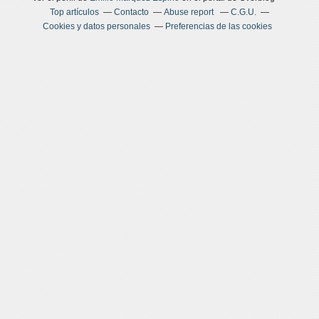
Top artículos
Contacto
Abuse report
C.G.U.
Cookies y datos personales
Preferencias de las cookies