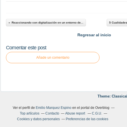
Reaccionando con digitalización en un entorno de...
5 Cualidades
Regresar al inicio
Comentar este post
Añade un comentario
Theme: Classica
Ver el perfil de
Emilio Marquez Espino
en el portal de Overblog
Top artículos
Contacto
Abuse report
C.G.U.
Cookies y datos personales
Preferencias de las cookies