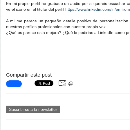
En mi propio perfil he grabado un audio por si queréis escuchar
ve el icono en el titular del perfil
https://www.linkedin.com/in/emilio
A mi me parece un pequeño detalle positivo de personalizació
nuestros perfiles profesionales con nuestra propia voz.
¿Qué os parece esta mejora? ¿Qué le pedirías a LinkedIn como pró
Compartir este post
Suscribirse a la newsletter