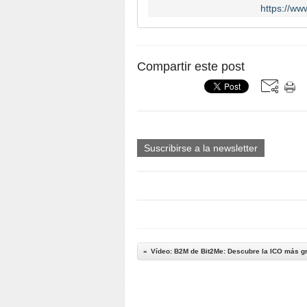
https://ww
Compartir este post
Suscribirse a la newsletter