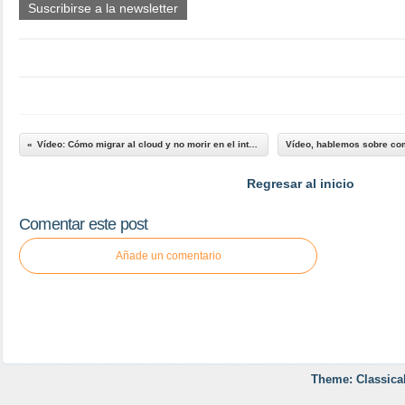
Suscribirse a la newsletter
Vídeo: Cómo migrar al cloud y no morir en el intento
Regresar al inicio
Comentar este post
Añade un comentario
Theme: Classica