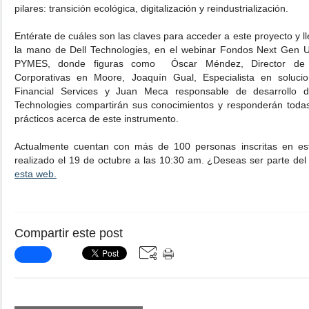
pilares: transición ecológica, digitalización y reindustrialización.
Entérate de cuáles son las claves para acceder a este proyecto y ll
la mano de Dell Technologies, en el webinar Fondos Next Gen UE 
PYMES, donde figuras como Óscar Méndez, Director de Re
Corporativas en Moore, Joaquín Gual, Especialista en soluci
Financial Services y Juan Meca responsable de desarrollo
Technologies compartirán sus conocimientos y responderán toda
prácticos acerca de este instrumento.
Actualmente cuentan con más de 100 personas inscritas en est
realizado el 19 de octubre a las 10:30 am. ¿Deseas ser parte de
esta web.
Compartir este post