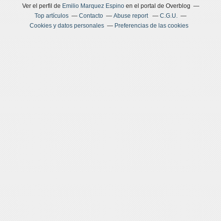
Ver el perfil de
Emilio Marquez Espino
en el portal de Overblog
Top artículos
Contacto
Abuse report
C.G.U.
Cookies y datos personales
Preferencias de las cookies