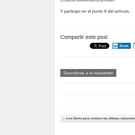
Y participo en el punto 8 del artículo.
Compartir este post
Share
Suscribirse a la newsletter