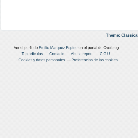
Theme: Classica
Ver el perfil de
Emilio Marquez Espino
en el portal de Overblog
Top artículos
Contacto
Abuse report
C.G.U.
Cookies y datos personales
Preferencias de las cookies