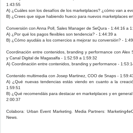
1:43:55
A) ¿Cuáles son los desafíos de los marketplaces? ¿cómo van a evo
B) ¿Crees que sigue habiendo hueco para nuevos marketplaces en
Conversión con Anna Poll, Sales Manager de SeQura - 1:44:16 a 1
A) ¿Por qué los pagos flexibles son tendencia? - 1:44:39 a
B) ¿Cómo ayudáis a los comercios a mejorar su conversión? - 1:49
Coordinación entre contenidos, branding y performance con Alex 
y Canal Digital de Magasalfa - 1:52:59 a 1:59:32
A) Coordinación entre contenidos, branding y performance - 1:53:1
Contenido multimedia con Josep Martinez, COO de Snaps - 1:59:4
A) ¿Qué nuevas tendencias estás viendo en cuanto a la creació
1:59:51
B) ¿Qué recomendáis para destacar en marketplaces y en general 
2:00:37
Colabora: Urban Event Marketing. Media Partners: Marketing4eC
News.