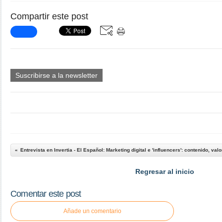
Compartir este post
Suscribirse a la newsletter
Regresar al inicio
Comentar este post
Añade un comentario