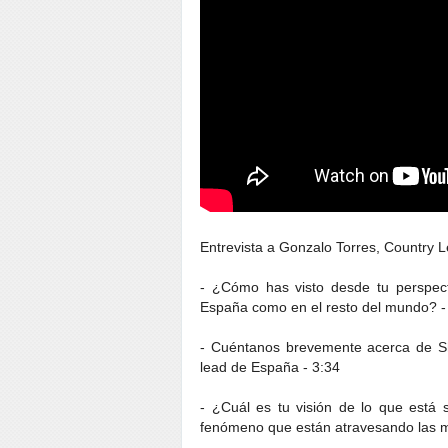
Entrevista a Gonzalo Torres, Country
- ¿Cómo has visto desde tu perspectiv
España como en el resto del mundo? -
- Cuéntanos brevemente acerca de Sh
lead de España - 3:34
- ¿Cuál es tu visión de lo que está 
fenómeno que están atravesando las 