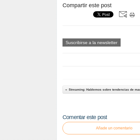
Compartir este post
Suscribirse a la newsletter
Comentar este post
Añade un comentario