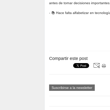
antes de tomar decisiones importantes
- 📚 Hace falta alfabetizar en tecnologí
Compartir este post
Suscribirse a la newsletter