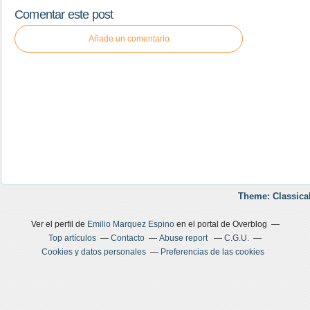
Comentar este post
Añade un comentario
Theme: Classica
Ver el perfil de
Emilio Marquez Espino
en el portal de Overblog
Top artículos
Contacto
Abuse report
C.G.U.
Cookies y datos personales
Preferencias de las cookies