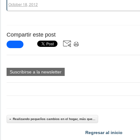
October 18, 2012
Compartir este post
Suscribirse a la newsletter
Realizando pequeños cambios en el hogar, más que...
Regresar al inicio