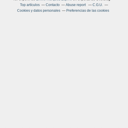
Top artículos
Contacto
Abuse report
C.G.U.
Cookies y datos personales
Preferencias de las cookies