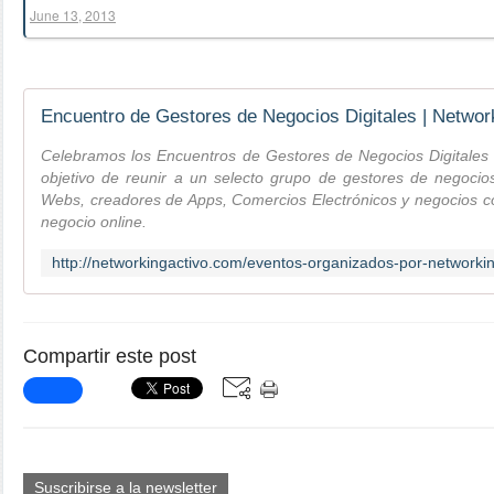
June 13, 2013
Encuentro de Gestores de Negocios Digitales | Networ
Celebramos los Encuentros de Gestores de Negocios Digitales 
objetivo de reunir a un selecto grupo de gestores de negocios
Webs, creadores de Apps, Comercios Electrónicos y negocios 
negocio online.
Compartir este post
Suscribirse a la newsletter