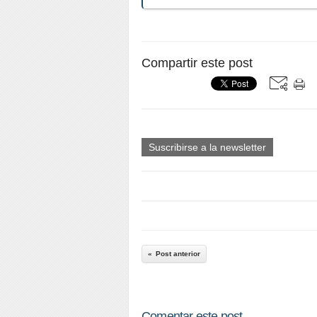
Compartir este post
Suscribirse a la newsletter
Post anterior
Comentar este post