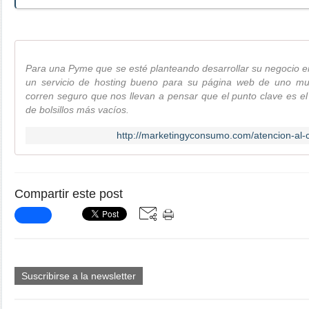
Para una Pyme que se esté planteando desarrollar su negocio en
un servicio de hosting bueno para su página web de uno m
corren seguro que nos llevan a pensar que el punto clave es e
de bolsillos más vacíos.
http://marketingyconsumo.com/atencion-al-cl
Compartir este post
Suscribirse a la newsletter