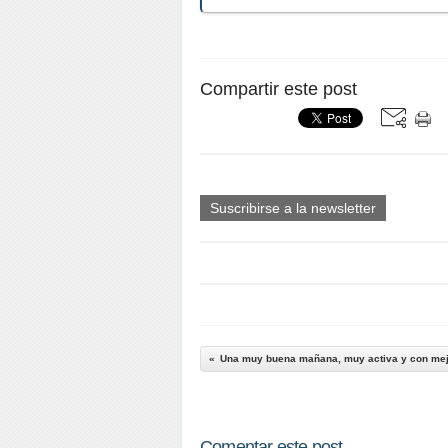
Compartir este post
Suscribirse a la newsletter
Una muy buena mañana, muy activa y con mej
Comentar este post