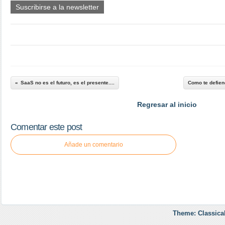
Suscribirse a la newsletter
SaaS no es el futuro, es el presente....
Como te defien
Regresar al inicio
Comentar este post
Añade un comentario
Theme: Classica