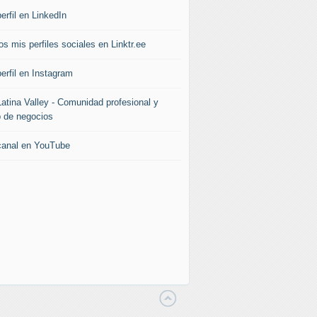
erfil en LinkedIn
s mis perfiles sociales en Linktr.ee
erfil en Instagram
Latina Valley - Comunidad profesional y
b de negocios
canal en YouTube