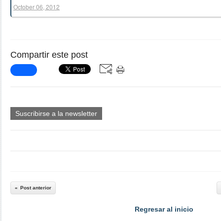
October 06, 2012
Compartir este post
Suscribirse a la newsletter
Post anterior
Regresar al inicio