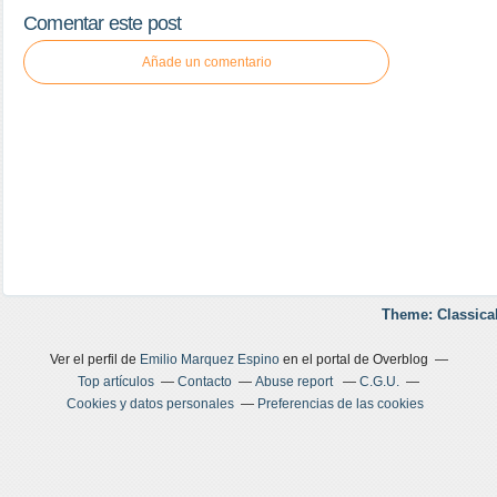
Comentar este post
Añade un comentario
Theme: Classica
Ver el perfil de
Emilio Marquez Espino
en el portal de Overblog
Top artículos
Contacto
Abuse report
C.G.U.
Cookies y datos personales
Preferencias de las cookies