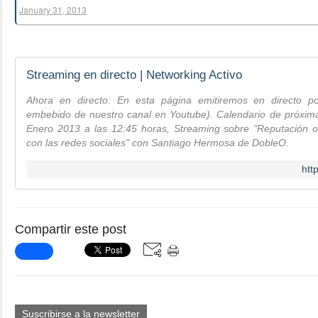
January 31, 2013
Streaming en directo | Networking Activo
Ahora en directo: En esta página emitiremos en directo 
embebido de nuestro canal en Youtube). Calendario de próxima
Enero 2013 a las 12:45 horas, Streaming sobre "Reputación o
con las redes sociales" con Santiago Hermosa de DobleO.
htt
Compartir este post
Suscribirse a la newsletter