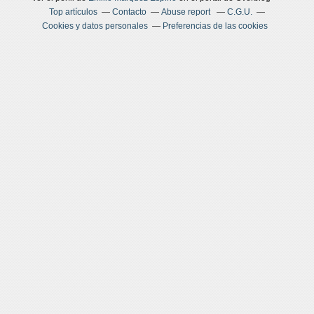
Top artículos
Contacto
Abuse report
C.G.U.
Cookies y datos personales
Preferencias de las cookies