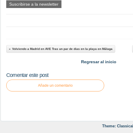
Suscribirse a la newsletter
Volviendo a Madrid en AVE Tras un par de dias en la playa en Málaga
Regresar al inicio
Comentar este post
Añade un comentario
Theme: Classica