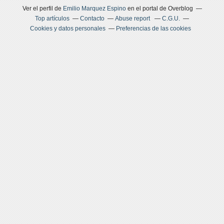
Ver el perfil de
Emilio Marquez Espino
en el portal de Overblog
Top artículos
Contacto
Abuse report
C.G.U.
Cookies y datos personales
Preferencias de las cookies