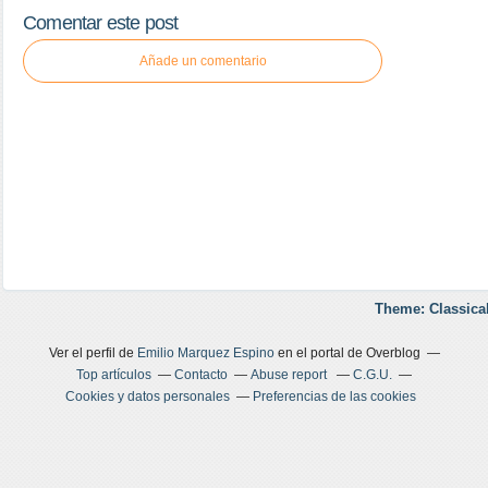
Comentar este post
Añade un comentario
Theme: Classica
Ver el perfil de
Emilio Marquez Espino
en el portal de Overblog
Top artículos
Contacto
Abuse report
C.G.U.
Cookies y datos personales
Preferencias de las cookies