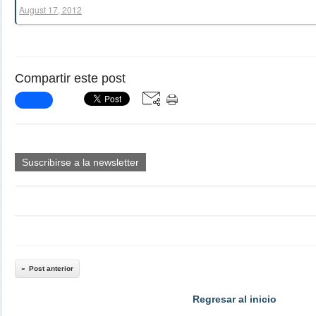
August 17, 2012
Compartir este post
Suscribirse a la newsletter
Post anterior
Regresar al inicio