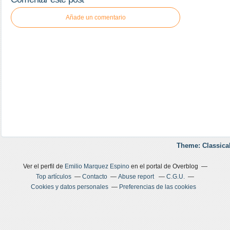
Añade un comentario
Theme: Classica
Ver el perfil de
Emilio Marquez Espino
en el portal de Overblog
Top artículos
Contacto
Abuse report
C.G.U.
Cookies y datos personales
Preferencias de las cookies