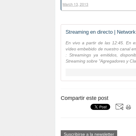
March 13, 2013
Streaming en directo | Network
En vivo a partir de las 12:45. En 
vídeo embebido de nuestro canal en
: Streamings ya emitidos, disponi
Streaming sobre "Agregadores y Clas
Compartir este post
Suscribirse a la newsletter