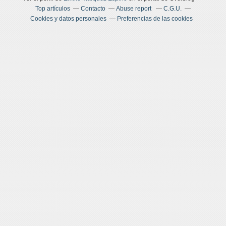
Top artículos
Contacto
Abuse report
C.G.U.
Cookies y datos personales
Preferencias de las cookies