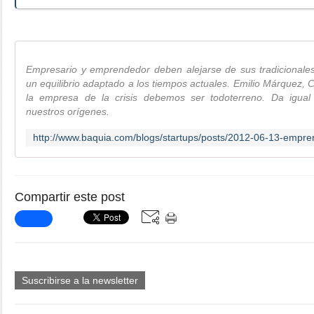
Empresario y emprendedor deben alejarse de sus tradicionales
un equilibrio adaptado a los tiempos actuales. Emilio Márquez,
la empresa de la crisis debemos ser todoterreno. Da igual
nuestros orígenes.
Compartir este post
Suscribirse a la newsletter