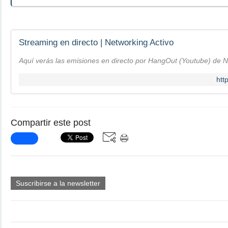
Streaming en directo | Networking Activo
Aquí verás las emisiones en directo por HangOut (Youtube) de N
htt
Compartir este post
Suscribirse a la newsletter