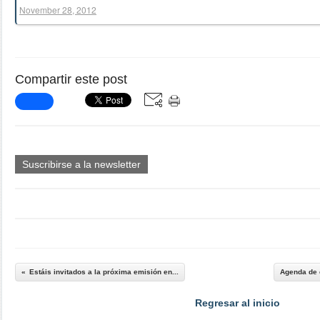
November 28, 2012
Compartir este post
Suscribirse a la newsletter
Estáis invitados a la próxima emisión en...
Agenda de 
Regresar al inicio