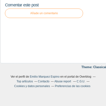
Comentar este post
Añade un comentario
Theme: Classica
Ver el perfil de
Emilio Marquez Espino
en el portal de Overblog
Top artículos
Contacto
Abuse report
C.G.U.
Cookies y datos personales
Preferencias de las cookies